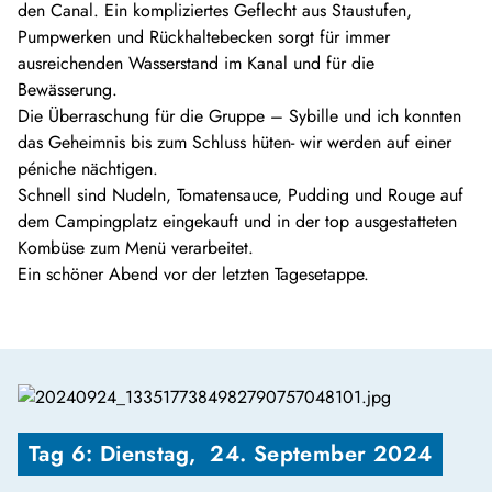
den Canal. Ein kompliziertes Geflecht aus Staustufen,
Pumpwerken und Rückhaltebecken sorgt für immer
ausreichenden Wasserstand im Kanal und für die
Bewässerung.
Die Überraschung für die Gruppe – Sybille und ich konnten
das Geheimnis bis zum Schluss hüten- wir werden auf einer
péniche nächtigen.
Schnell sind Nudeln, Tomatensauce, Pudding und Rouge auf
dem Campingplatz eingekauft und in der top ausgestatteten
Kombüse zum Menü verarbeitet.
Ein schöner Abend vor der letzten Tagesetappe.
Tag 6: Dienstag,  24. September 2024