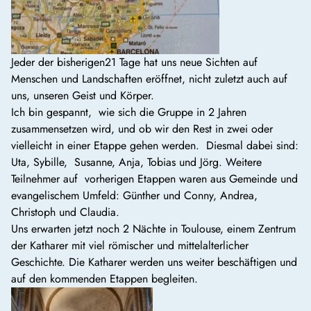
Jeder der bisherigen21 Tage hat uns neue Sichten auf
Menschen und Landschaften eröffnet, nicht zuletzt auch auf
uns, unseren Geist und Körper.
Ich bin gespannt, wie sich die Gruppe in 2 Jahren
zusammensetzen wird, und ob wir den Rest in zwei oder
vielleicht in einer Etappe gehen werden. Diesmal dabei sind:
Uta, Sybille, Susanne, Anja, Tobias und Jörg. Weitere
Teilnehmer auf vorherigen Etappen waren aus Gemeinde und
evangelischem Umfeld: Günther und Conny, Andrea,
Christoph und Claudia.
Uns erwarten jetzt noch 2 Nächte in Toulouse, einem Zentrum
der Katharer mit viel römischer und mittelalterlicher
Geschichte. Die Katharer werden uns weiter beschäftigen und
auf den kommenden Etappen begleiten.