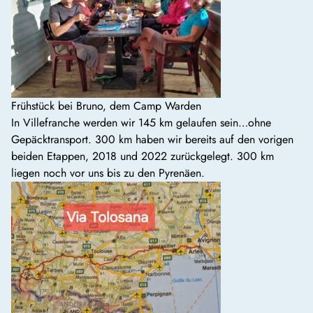
Frühstück bei Bruno, dem Camp Warden
In Villefranche werden wir 145 km gelaufen sein…ohne
Gepäcktransport. 300 km haben wir bereits auf den vorigen
beiden Etappen, 2018 und 2022 zurückgelegt. 300 km
liegen noch vor uns bis zu den Pyrenäen.