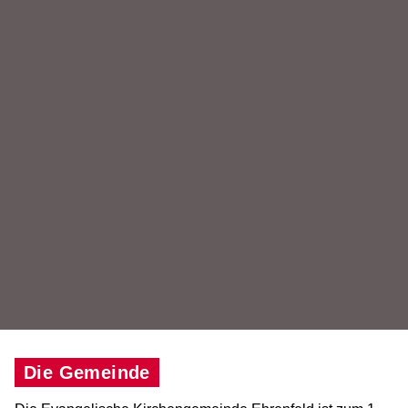
Die Gemeinde