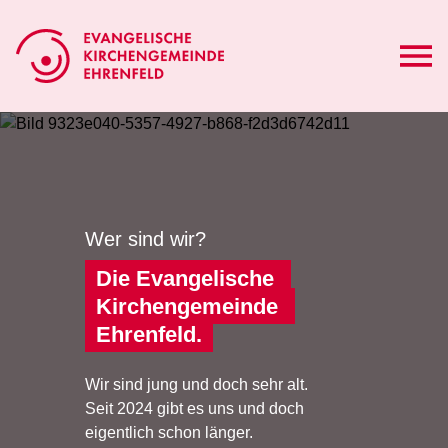
Wer sind wir?
Die Evangelische 
Kirchengemeinde 
Ehrenfeld.
Wir sind jung und doch sehr alt.
Seit 2024 gibt es uns und doch
eigentlich schon länger.