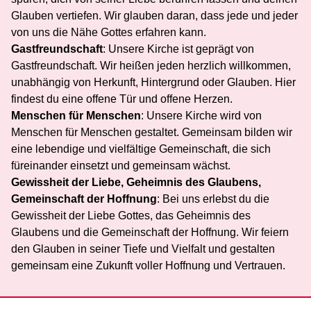
Glauben vertiefen. Wir glauben daran, dass jede und jeder
von uns die Nähe Gottes erfahren kann.
Gastfreundschaft
: Unsere Kirche ist geprägt von
Gastfreundschaft. Wir heißen jeden herzlich willkommen,
unabhängig von Herkunft, Hintergrund oder Glauben. Hier
findest du eine offene Tür und offene Herzen.
Menschen für Menschen
: Unsere Kirche wird von
Menschen für Menschen gestaltet. Gemeinsam bilden wir
eine lebendige und vielfältige Gemeinschaft, die sich
füreinander einsetzt und gemeinsam wächst.
Gewissheit der Liebe, Geheimnis des Glaubens,
Gemeinschaft der Hoffnung
: Bei uns erlebst du die
Gewissheit der Liebe Gottes, das Geheimnis des
Glaubens und die Gemeinschaft der Hoffnung. Wir feiern
den Glauben in seiner Tiefe und Vielfalt und gestalten
gemeinsam eine Zukunft voller Hoffnung und Vertrauen.