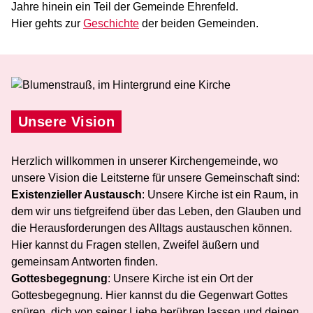
Jahre hinein ein Teil der Gemeinde Ehrenfeld.
Hier gehts zur
Geschichte
der beiden Gemeinden.
Unsere Vision
Herzlich willkommen in unserer Kirchengemeinde, wo
unsere Vision die Leitsterne für unsere Gemeinschaft sind:
Existenzieller Austausch
: Unsere Kirche ist ein Raum, in
dem wir uns tiefgreifend über das Leben, den Glauben und
die Herausforderungen des Alltags austauschen können.
Hier kannst du Fragen stellen, Zweifel äußern und
gemeinsam Antworten finden.
Gottesbegegnung
: Unsere Kirche ist ein Ort der
Gottesbegegnung. Hier kannst du die Gegenwart Gottes
spüren, dich von seiner Liebe berühren lassen und deinen