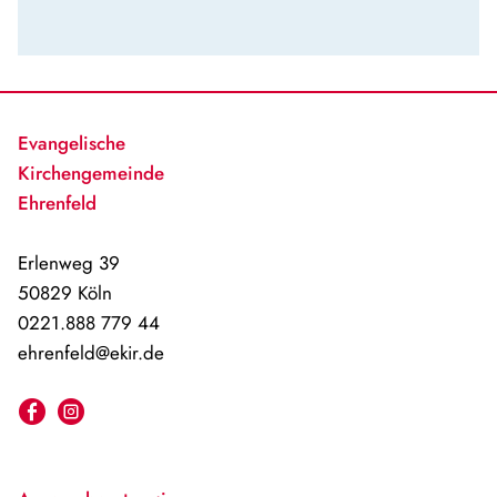
Evangelische
Kirchengemeinde
Ehrenfeld
Erlenweg 39
50829 Köln
0221.888 779 44
ehrenfeld@ekir.de
Facebook
Instagram