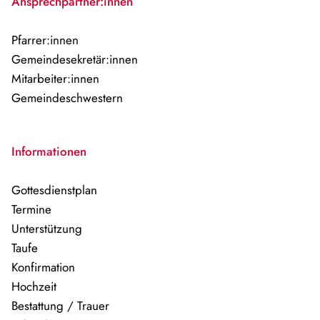
Ansprechpartner:innen
Pfarrer:innen
Gemeindesekretär:innen
Mitarbeiter:innen
Gemeindeschwestern
Informationen
Gottesdienstplan
Termine
Unterstützung
Taufe
Konfirmation
Hochzeit
Bestattung / Trauer