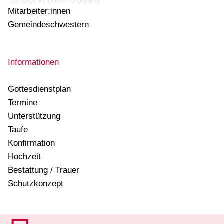
Mitarbeiter:innen
Gemeindeschwestern
Informationen
Gottesdienstplan
Termine
Unterstützung
Taufe
Konfirmation
Hochzeit
Bestattung / Trauer
Schutzkonzept