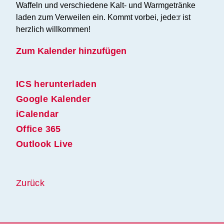
Waffeln und verschiedene Kalt- und Warmgetränke
laden zum Verweilen ein. Kommt vorbei, jede:r ist
herzlich willkommen!
Zum Kalender hinzufügen
ICS herunterladen
Google Kalender
iCalendar
Office 365
Outlook Live
Zurück