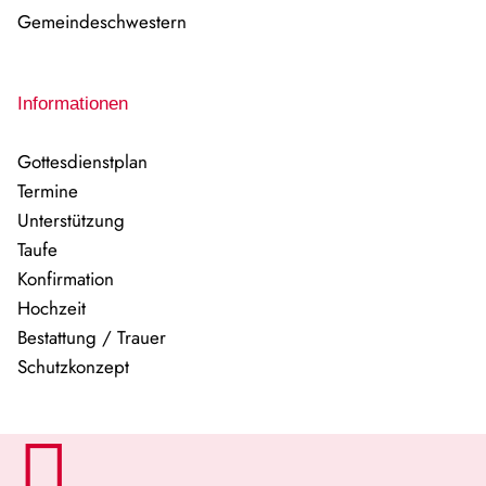
Gemeindeschwestern
Informationen
Gottesdienstplan
Termine
Unterstützung
Taufe
Konfirmation
Hochzeit
Bestattung / Trauer
Schutzkonzept