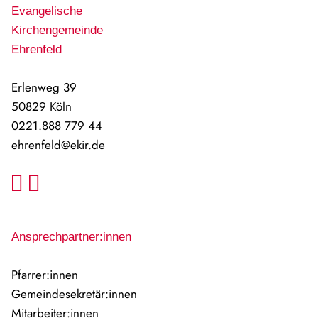
Evangelische
Kirchengemeinde
Ehrenfeld
Erlenweg 39
50829 Köln
0221.888 779 44
ehrenfeld@ekir.de
Facebook
Instagram
Ansprechpartner:innen
Pfarrer:innen
Gemeindesekretär:innen
Mitarbeiter:innen