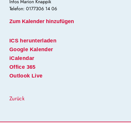
Infos Marion Knappik
Telefon: 0177306 14 06
Zum Kalender hinzufügen
ICS herunterladen
Google Kalender
iCalendar
Office 365
Outlook Live
Zurück