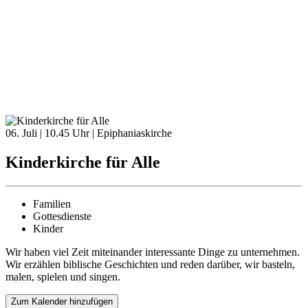
06. Juli | 10.45 Uhr | Epiphaniaskirche
Kinderkirche für Alle
Familien
Gottesdienste
Kinder
Wir haben viel Zeit miteinander interessante Dinge zu unternehmen.
Wir erzählen biblische Geschichten und reden darüber, wir basteln,
malen, spielen und singen.
Zum Kalender hinzufügen